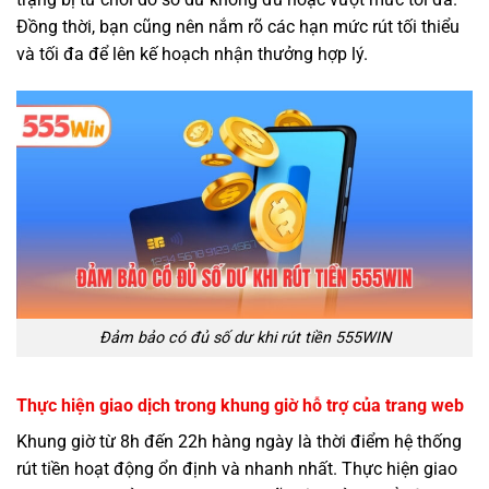
Đồng thời, bạn cũng nên nắm rõ các hạn mức rút tối thiểu
và tối đa để lên kế hoạch nhận thưởng hợp lý.
Đảm bảo có đủ số dư khi rút tiền 555WIN
Thực hiện giao dịch trong khung giờ hỗ trợ của trang web
Khung giờ từ 8h đến 22h hàng ngày là thời điểm hệ thống
rút tiền hoạt động ổn định và nhanh nhất. Thực hiện giao