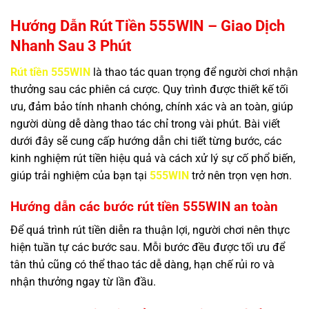
Hướng Dẫn Rút Tiền 555WIN – Giao Dịch
Nhanh Sau 3 Phút
Rút tiền 555WIN
là thao tác quan trọng để người chơi nhận
thưởng sau các phiên cá cược. Quy trình được thiết kế tối
ưu, đảm bảo tính nhanh chóng, chính xác và an toàn, giúp
người dùng dễ dàng thao tác chỉ trong vài phút. Bài viết
dưới đây sẽ cung cấp hướng dẫn chi tiết từng bước, các
kinh nghiệm rút tiền hiệu quả và cách xử lý sự cố phổ biến,
giúp trải nghiệm của bạn tại
555WIN
trở nên trọn vẹn hơn.
Hướng dẫn các bước rút tiền 555WIN an toàn
Để quá trình rút tiền diễn ra thuận lợi, người chơi nên thực
hiện tuần tự các bước sau. Mỗi bước đều được tối ưu để
tân thủ cũng có thể thao tác dễ dàng, hạn chế rủi ro và
nhận thưởng ngay từ lần đầu.