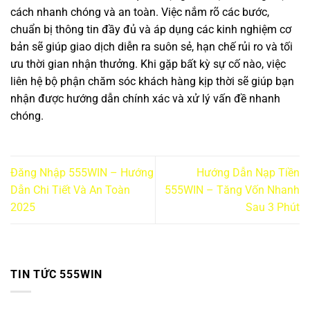
cách nhanh chóng và an toàn. Việc nắm rõ các bước,
chuẩn bị thông tin đầy đủ và áp dụng các kinh nghiệm cơ
bản sẽ giúp giao dịch diễn ra suôn sẻ, hạn chế rủi ro và tối
ưu thời gian nhận thưởng. Khi gặp bất kỳ sự cố nào, việc
liên hệ bộ phận chăm sóc khách hàng kịp thời sẽ giúp bạn
nhận được hướng dẫn chính xác và xử lý vấn đề nhanh
chóng.
Đăng Nhập 555WIN – Hướng
Hướng Dẫn Nạp Tiền
Dẫn Chi Tiết Và An Toàn
555WIN – Tăng Vốn Nhanh
2025
Sau 3 Phút
TIN TỨC 555WIN