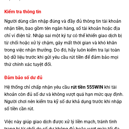
Kiểm tra thông tin
Người dùng cần nhập đúng và đầy đủ thông tin tài khoản
nhận tiền, bao gồm tên ngân hàng, số tài khoản hoặc địa
chỉ ví điện tử. Nhập sai một ký tự có thể khiến giao dịch bị
từ chối hoặc xử lý chậm, gây mất thời gian và khó khăn
trong việc nhận thưởng. Do đó, hãy luôn kiểm tra lại toàn
bộ dữ liệu trước khi gửi yêu cầu rút tiền để đảm bảo mọi
thứ chính xác tuyệt đối.
Đảm bảo số dư đủ
Hệ thống chỉ chấp nhận yêu cầu
rút tiền 555WIN
khi tài
khoản còn đủ số dư và không vượt quá hạn mức quy định.
Người chơi nên kiểm tra kỹ số dư khả dụng trước khi nhập
số tiền cần rút.
Việc này giúp giao dịch được xử lý liền mạch, tránh tình
trạng bị từ chối do số dư không đủ hoặc vượt mức tối đa.