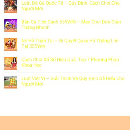
Luật Đá Gà Quốc Tế – Quy Định, Cách Chơi Cho
Người Mới
Bắn Cá Tiên Cánh 555WIN – Mẹo Chơi Đơn Giản
Thắng Nhanh
Nổ Hũ Thần Tài – Bí Quyết Quay Hũ Thắng Lớn
Tại 555WIN
Cách Chơi Xổ Số Hiệu Quả: Top 7 Phương Pháp
Khoa Học
Luật Việt Vị – Giải Thích Và Quy Định Dễ Hiểu Cho
Người Mới