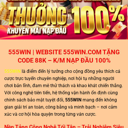
555WIN | WEBSITE 555WIN.COM TẶNG
CODE 88K – K/M NẠP ĐẦU 100%
555WIN
là điểm đến lý tưởng cho cộng đồng yêu thích cá
cược trực tuyến chuyên nghiệp, nơi hội tụ những người
chơi bản lĩnh, đam mê thử thách và khao khát chiến thắng.
Với công nghệ tiên tiến, hệ thống vận hành ổn định cùng
chính sách bảo mật tuyệt đối,
555WIN
mang đến không
gian giải trí an toàn, công bằng và minh bạch – nơi cảm
xúc và cơ hội hòa quyện trong từng ván cược.
Nền Tảng Công Nghệ Tối Tân – Trải Nghiệm Siêu