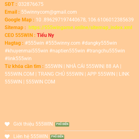
SĐT :
032876675
Email :
55winnycom@gmail.com
Google Map :
10 .896297197440678, 106.6106012385639
Sitemap :
https://555wingame.online/sitemap_index.xml
CEO 555WIN :
Tiểu Ny
Hagtag :
#555win #555winny.com #dangky555win
#khuyenmai555win #naptien555win #trangchu555win
#link555win
Từ khóa cần tìm :
555WIN | NHÀ CÁI 555WIN| 88 AA |
555WIN.COM | TRANG CHỦ 555WIN | APP 555WIN | LINK
555WIN | 555WIN COM
Giới thiệu 555WIN
Liên hệ 555WIN