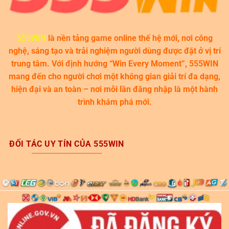
555WIN
là nền tảng game online thế hệ mới, nơi công
nghệ, sáng tạo và trải nghiệm người dùng được đặt ở vị trí
trung tâm. Với định hướng “Win Every Moment”, 555WIN
mang đến cho người chơi một không gian giải trí đa dạng,
hiện đại và an toàn – nơi mỗi lần đăng nhập là một hành
trình khám phá mới.
ĐỐI TÁC UY TÍN CỦA 555WIN